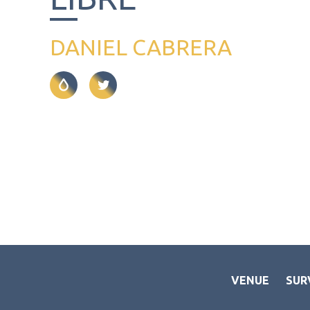
DANIEL CABRERA
VENUE
SUR