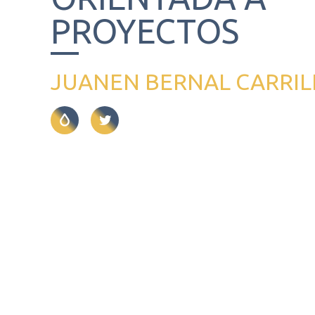
PROYECTOS
JUANEN BERNAL CARRIL