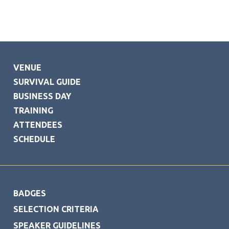
VENUE
SURVIVAL GUIDE
BUSINESS DAY
TRAINING
ATTENDEES
SCHEDULE
FOOTER
BADGES
SELECTION CRITERIA
SPEAKER GUIDELINES