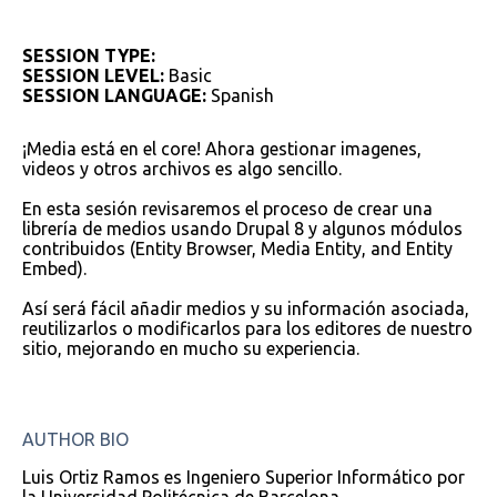
SESSION TYPE:
SESSION LEVEL:
Basic
SESSION LANGUAGE:
Spanish
¡Media está en el core! Ahora gestionar imagenes,
videos y otros archivos es algo sencillo.
En esta sesión revisaremos el proceso de crear una
librería de medios usando Drupal 8 y algunos módulos
contribuidos (Entity Browser, Media Entity, and Entity
Embed).
Así será fácil añadir medios y su información asociada,
reutilizarlos o modificarlos para los editores de nuestro
sitio, mejorando en mucho su experiencia.
AUTHOR BIO
Luis Ortiz Ramos es Ingeniero Superior Informático por